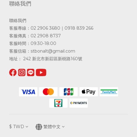
聯絡我們
聯絡我們
客服專線：02 2906 3680｜0918 839 266
客服傳真：02 2908 8737
客服時間：09:30-18:00
客服信箱：
stbonalt@gmail.com
地址： 242 新北市新莊區新樹路160號
$
TWD
繁體中文