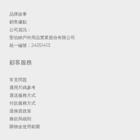
品牌故事
銷售據點
公司資訊：
聖伯納戶外用品實業股份有限公司
統一編號：24351413
顧客服務
常見問題
通用尺碼參考
運送服務方式
付款服務方式
退換貨政策
條款與細則
購物金使用範圍