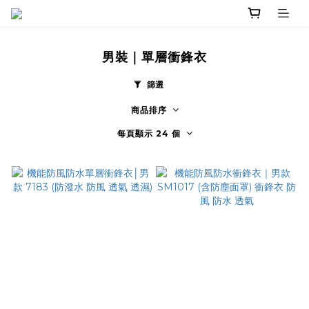
男裝｜單層衝鋒衣
篩選
商品排序
每頁顯示 24 個