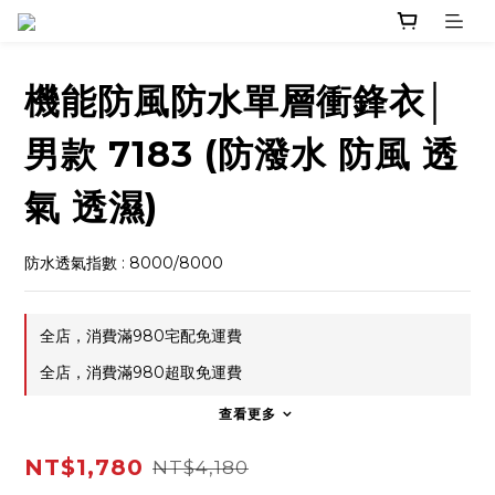
機能防風防水單層衝鋒衣│
男款 7183 (防潑水 防風 透
氣 透濕)
防水透氣指數 : 8000/8000
全店，消費滿980宅配免運費
全店，消費滿980超取免運費
查看更多
NT$1,780
NT$4,180