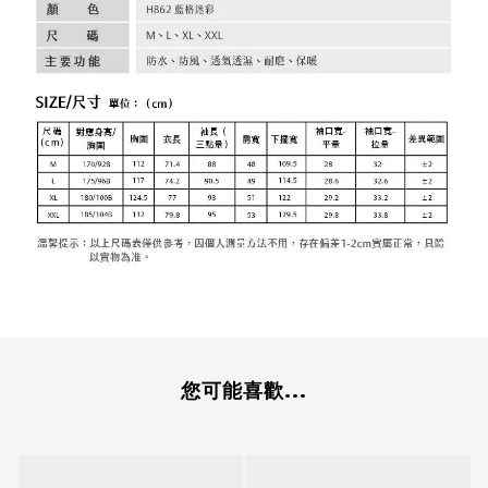
您可能喜歡...