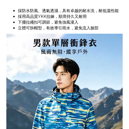
採防水防風、透氣透濕，具有卓越的耐水洗，耐低溫性能
採用高品質YKK拉鍊，順滑持久又耐用
下擺拉繩扣可調節，避免強風灌入
立體可拆帽型，有效導引雨水，避免流入臉部