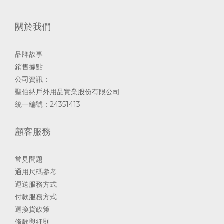
關於我們
品牌故事
銷售據點
公司資訊：
聖伯納戶外用品實業股份有限公司
統一編號：24351413
顧客服務
常見問題
通用尺碼參考
運送服務方式
付款服務方式
退換貨政策
條款與細則