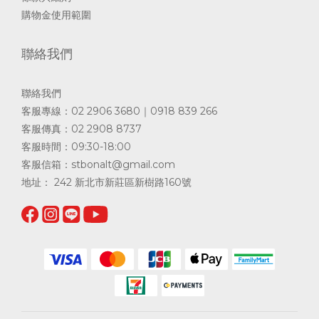
購物金使用範圍
聯絡我們
聯絡我們
客服專線：02 2906 3680｜0918 839 266
客服傳真：02 2908 8737
客服時間：09:30-18:00
客服信箱：
stbonalt@gmail.com
地址： 242 新北市新莊區新樹路160號