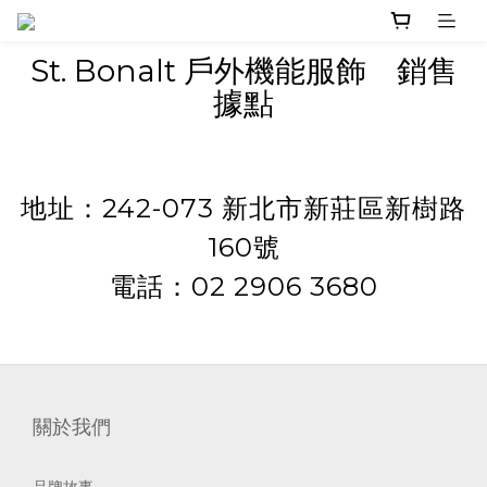
St. Bonalt 戶外機能服飾 銷售
據點
地址：242-073 新北市新莊區新樹路
160號
電話：02 2906 3680
關於我們