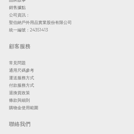
品牌故事
銷售據點
公司資訊：
聖伯納戶外用品實業股份有限公司
統一編號：24351413
顧客服務
常見問題
通用尺碼參考
運送服務方式
付款服務方式
退換貨政策
條款與細則
購物金使用範圍
聯絡我們