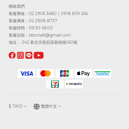
聯絡我們
客服專線：02 2906 3680｜0918 839 266
客服傳真：02 2908 8737
客服時間：09:30-18:00
客服信箱：
stbonalt@gmail.com
地址： 242 新北市新莊區新樹路160號
$
TWD
繁體中文