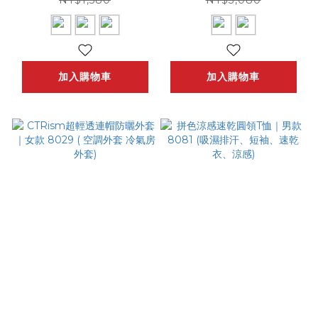
UV 空調外套 冷氣房
UV 輕薄 透氣 防風 )
外套)
加入購物車
加入購物車