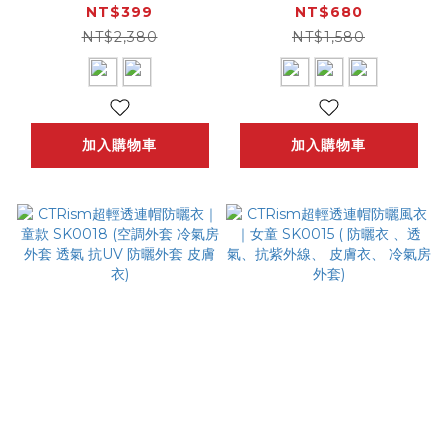
( 防曬衣 透氣 抗UV
NT$399
NT$680
空調外套 冷氣房外套)
NT$2,380
NT$1,580
加入購物車
加入購物車