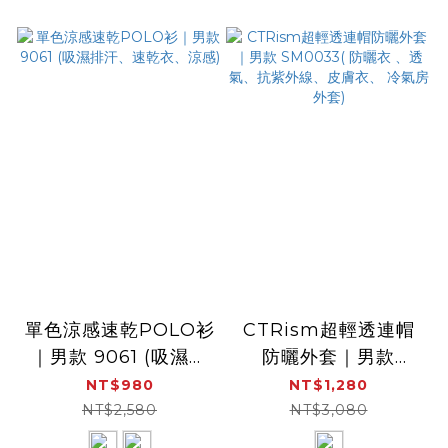
單色涼感速乾POLO衫
CTRism超輕透連帽
｜男款 9061 (吸濕排
防曬外套｜男款
汗、速乾衣、涼感)
SM0033( 防曬衣 、
NT$980
NT$1,280
透氣、抗紫外線、皮膚
NT$2,580
NT$3,080
衣、 冷氣房外套)