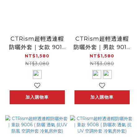
CTRism超輕透連帽
CTRism超輕透連帽
防曬外套｜女款 9015
防曬外套｜男款 9013
( 防曬衣 抗uv 透氣 空
( 防曬衣 透氣 空調外
NT$1,580
NT$1,580
調外套 冷氣房外套)
套 冷氣房外套)
NT$3,080
NT$3,080
加入購物車
加入購物車