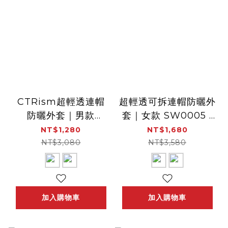
CTRism超輕透連帽
超輕透可拆連帽防曬外
防曬外套｜男款
套｜女款 SW0005 (
SM0004 ( 防曬衣 、
防曬衣 、透氣、抗紫
NT$1,280
NT$1,680
透氣、抗紫外線、空調
外線、空調外套 冷氣
NT$3,080
NT$3,580
外套 冷氣房外套)
房外套)
加入購物車
加入購物車