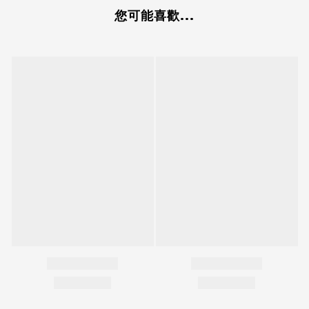
您可能喜歡...