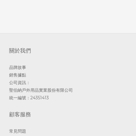
關於我們
品牌故事
銷售據點
公司資訊：
聖伯納戶外用品實業股份有限公司
統一編號：24351413
顧客服務
常見問題