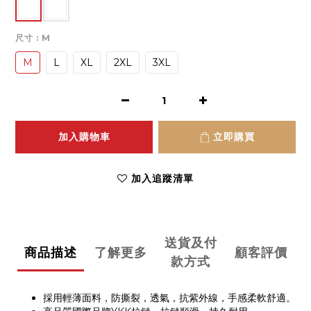
尺寸
: M
M
L
XL
2XL
3XL
加入購物車
立即購買
加入追蹤清單
送貨及付
商品描述
了解更多
顧客評價
款方式
採用輕薄面料，防撕裂，透氣，抗紫外線，手感柔軟舒適。