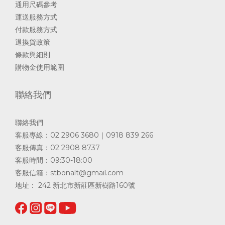
通用尺碼參考
運送服務方式
付款服務方式
退換貨政策
條款與細則
購物金使用範圍
聯絡我們
聯絡我們
客服專線：02 2906 3680｜0918 839 266
客服傳真：02 2908 8737
客服時間：09:30-18:00
客服信箱：
stbonalt@gmail.com
地址： 242 新北市新莊區新樹路160號