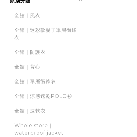
類別分類
全館｜風衣
全館｜迷彩款親子單層衝鋒
衣
全館｜防護衣
全館｜背心
全館｜單層衝鋒衣
全館｜涼感速乾POLO衫
全館｜速乾衣
Whole store｜
waterproof jacket