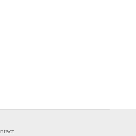
ntact