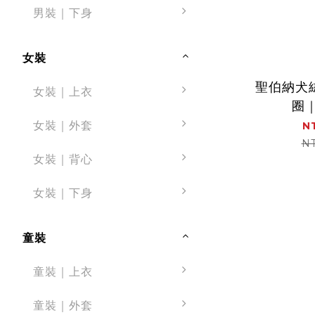
男裝｜下身
女裝
聖伯納犬
女裝｜上衣
圈｜
女裝｜外套
N
N
女裝｜背心
女裝｜下身
童裝
童裝｜上衣
童裝｜外套