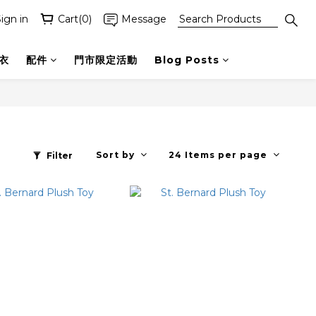
ign in
Cart(0)
Message
衣
配件
門市限定活動
Blog Posts
Sort by
24 Items per page
Filter