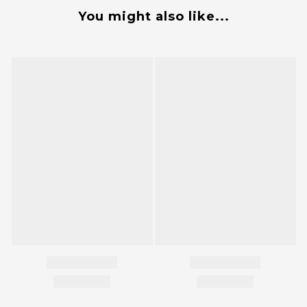
You might also like...