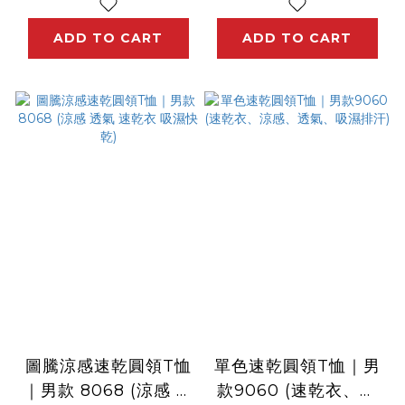
ADD TO CART
ADD TO CART
圖騰涼感速乾圓領T恤
單色速乾圓領T恤｜男
｜男款 8068 (涼感 透
款9060 (速乾衣、涼