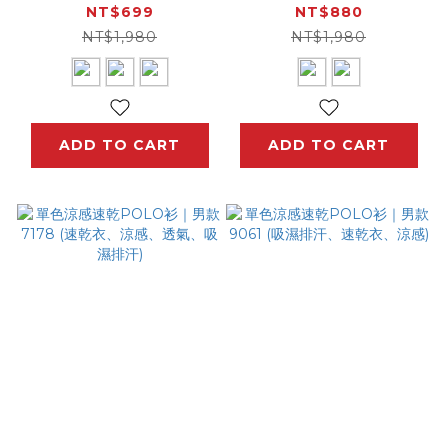
氣 速乾衣 吸濕快乾)
感、透氣、吸濕排汗)
NT$699
NT$880
NT$1,980
NT$1,980
ADD TO CART
ADD TO CART