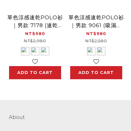
單色涼感速乾POLO衫
單色涼感速乾POLO衫
｜男款 7178 (速乾
｜男款 9061 (吸濕排
衣、涼感、透氣、吸濕
汗、速乾衣、涼感)
NT$980
NT$980
排汗)
NT$2,980
NT$2,580
ADD TO CART
ADD TO CART
About