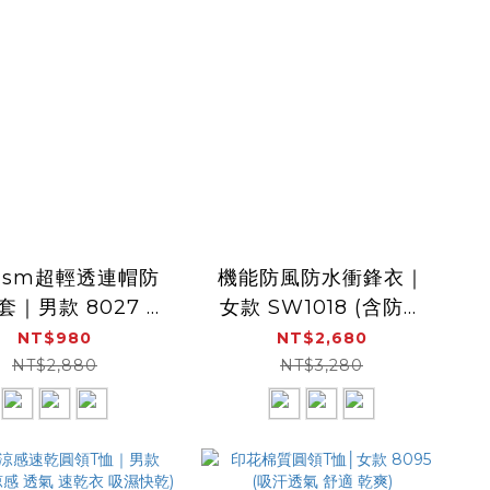
Rism超輕透連帽防
機能防風防水衝鋒衣｜
套｜男款 8027 (
女款 SW1018 (含防塵
外套 冷氣房外套)
面罩) 防曬衣 防風 衝鋒
NT$980
NT$2,680
衣 防水 耐磨
NT$2,880
NT$3,280