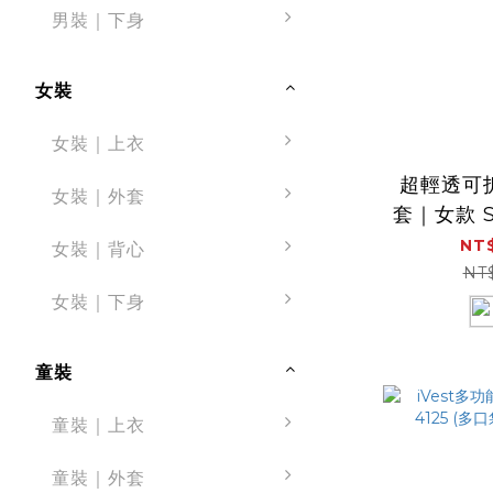
男裝｜下身
女裝
女裝｜上衣
超輕透可
女裝｜外套
套｜女款 S
曬衣 、
NT$
女裝｜背心
線、空調
NT
女裝｜下身
童裝
童裝｜上衣
童裝｜外套