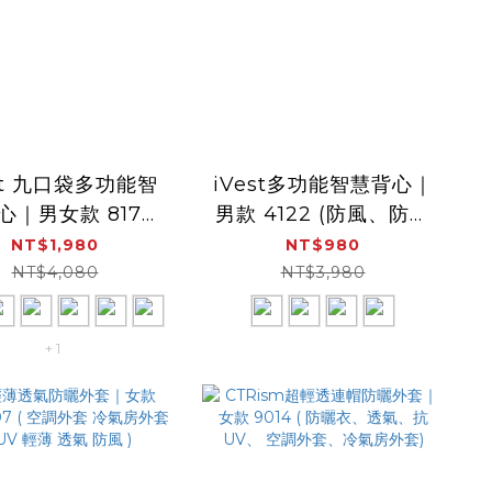
st 九口袋多功能智
iVest多功能智慧背心｜
心｜男女款 8179
男款 4122 (防風、防潑
口袋、多功能、防
水、透氣、口袋設計、
NT$1,980
NT$980
、防災、避難）
好收納)
NT$4,080
NT$3,980
+ 1