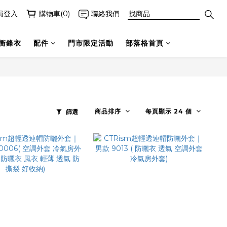
員登入
購物車(0)
聯絡我們
衝鋒衣
配件
門市限定活動
部落格首頁
商品排序
每頁顯示 24 個
篩選