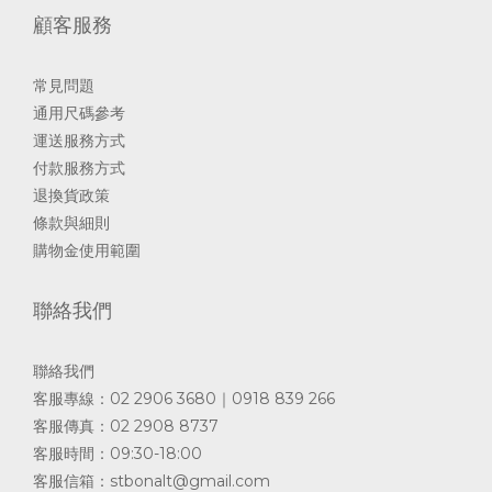
顧客服務
常見問題
通用尺碼參考
運送服務方式
付款服務方式
退換貨政策
條款與細則
購物金使用範圍
聯絡我們
聯絡我們
客服專線：02 2906 3680｜0918 839 266
客服傳真：02 2908 8737
客服時間：09:30-18:00
客服信箱：
stbonalt@gmail.com