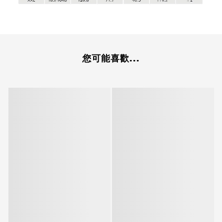
您可能喜歡...