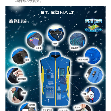
場合都方便實穿。