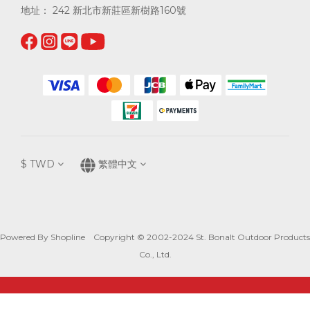
地址： 242 新北市新莊區新樹路160號
$
TWD
繁體中文
Powered By Shopline Copyright © 2002-2024 St. Bonalt Outdoor Products
Co., Ltd.
立即購買