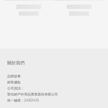
關於我們
品牌故事
銷售據點
公司資訊：
聖伯納戶外用品實業股份有限公司
統一編號：24351413