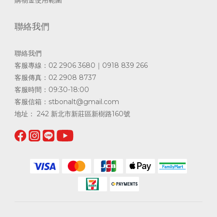
購物金使用範圍
聯絡我們
聯絡我們
客服專線：02 2906 3680｜0918 839 266
客服傳真：02 2908 8737
客服時間：09:30-18:00
客服信箱：
stbonalt@gmail.com
地址： 242 新北市新莊區新樹路160號