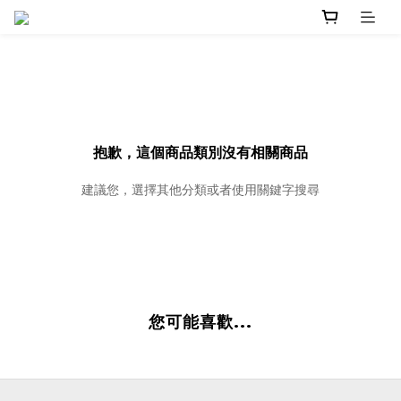
抱歉，這個商品類別沒有相關商品
建議您，選擇其他分類或者使用關鍵字搜尋
您可能喜歡...