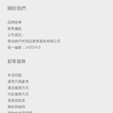
關於我們
品牌故事
銷售據點
公司資訊：
聖伯納戶外用品實業股份有限公司
統一編號：24351413
顧客服務
常見問題
通用尺碼參考
運送服務方式
付款服務方式
退換貨政策
條款與細則