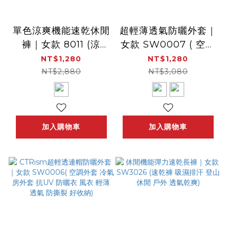
單色涼爽機能速乾休閒
超輕薄透氣防曬外套｜
褲｜女款 8011 (涼
女款 SW0007 ( 空調
爽、 速乾褲、吸濕排
外套 冷氣房外套 抗
NT$1,280
NT$1,280
汗、耐磨)
UV 輕薄 透氣 防風 )
NT$2,880
NT$3,080
加入購物車
加入購物車