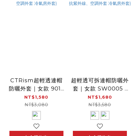
CTRism超輕透連帽
超輕透可拆連帽防曬外
防曬外套｜女款 9015
套｜女款 SW0005 (
( 防曬衣 抗uv 透氣 空
防曬衣 、透氣、抗紫
NT$1,580
NT$1,680
調外套 冷氣房外套)
外線、空調外套 冷氣
NT$3,080
NT$3,580
房外套)