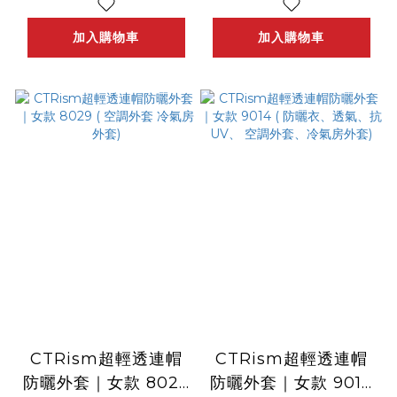
加入購物車
加入購物車
CTRism超輕透連帽
CTRism超輕透連帽
防曬外套｜女款 8029
防曬外套｜女款 9014