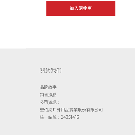
加入購物車
關於我們
品牌故事
銷售據點
公司資訊：
聖伯納戶外用品實業股份有限公司
統一編號：24351413