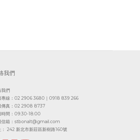
絡我們
絡我們
專線：02 2906 3680｜0918 839 266
傳真：02 2908 8737
時間：09:30-18:00
服信箱：
stbonalt@gmail.com
： 242 新北市新莊區新樹路160號