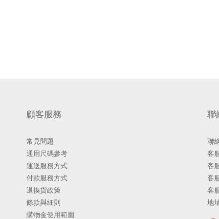
顧客服務
聯
常見問題
聯
通用尺碼參考
客服
運送服務方式
客服
付款服務方式
客服
退換貨政策
客
條款與細則
地址
購物金使用範圍