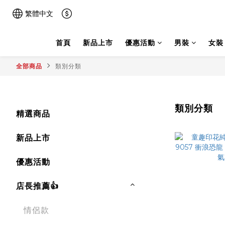
繁體中文
首頁
新品上市
優惠活動
男裝
女裝
全部商品
類別分類
類別分類
精選商品
新品上市
優惠活動
店長推薦👍
情侶款