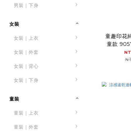
男裝｜下身
女裝
童趣印花
女裝｜上衣
童款 905
親膚 舒適
女裝｜外套
NT
NT
女裝｜背心
女裝｜下身
童裝
童裝｜上衣
童裝｜外套