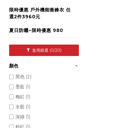
限時優惠 戶外機能衝鋒衣 任
選2件3960元
夏日防曬~限時優惠 980
套用篩選
(0/20)
顏色
黑色 (2)
墨藍 (1)
梅紅 (1)
水藍 (1)
深綠 (1)
粉紅 (1)