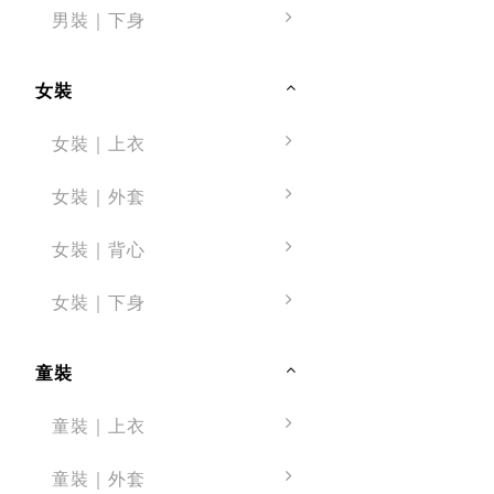
男裝｜下身
女裝
女裝｜上衣
女裝｜外套
女裝｜背心
女裝｜下身
童裝
童裝｜上衣
童裝｜外套