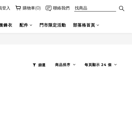
員登入
購物車(0)
聯絡我們
衝鋒衣
配件
門市限定活動
部落格首頁
商品排序
每頁顯示 24 個
篩選