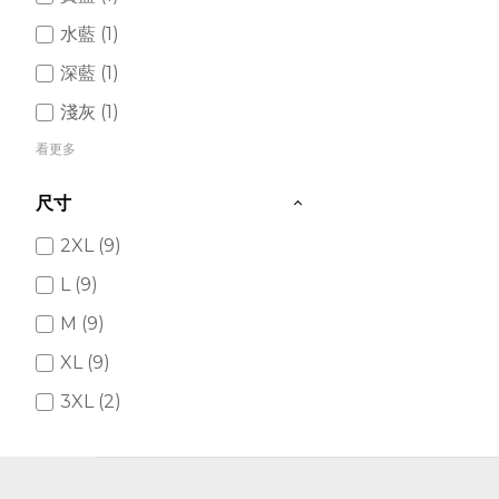
水藍 (1)
深藍 (1)
淺灰 (1)
看更多
尺寸
2XL (9)
L (9)
M (9)
XL (9)
3XL (2)
價格 (NT$)