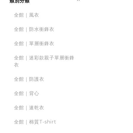
類別分類
全館｜風衣
全館｜防水衝鋒衣
全館｜單層衝鋒衣
全館｜迷彩款親子單層衝鋒
衣
全館｜防護衣
全館｜背心
全館｜速乾衣
全館｜棉質T-shirt