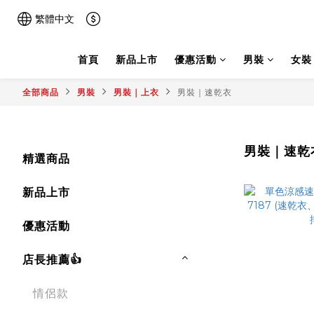
繁體中文
首頁
新品上市
優惠活動
男裝
女裝
全部商品
男裝
男裝｜上衣
男裝｜速乾衣
男裝｜速乾
精選商品
新品上市
優惠活動
店長推薦👍
情侶款