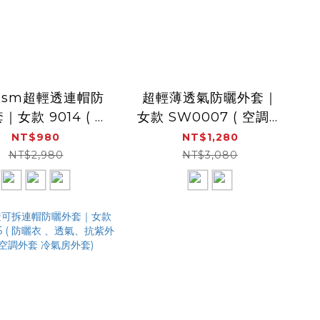
Rism超輕透連帽防
超輕薄透氣防曬外套｜
｜女款 9014 ( 防
女款 SW0007 ( 空調外
、透氣、抗UV、
套 冷氣房外套 抗UV 輕
NT$980
NT$1,280
外套、冷氣房外套)
薄 透氣 防風 )
NT$2,980
NT$3,080