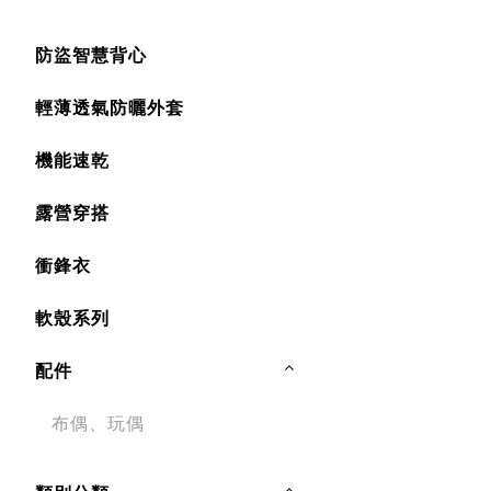
防盜智慧背心
輕薄透氣防曬外套
機能速乾
露營穿搭
衝鋒衣
軟殼系列
配件
布偶、玩偶