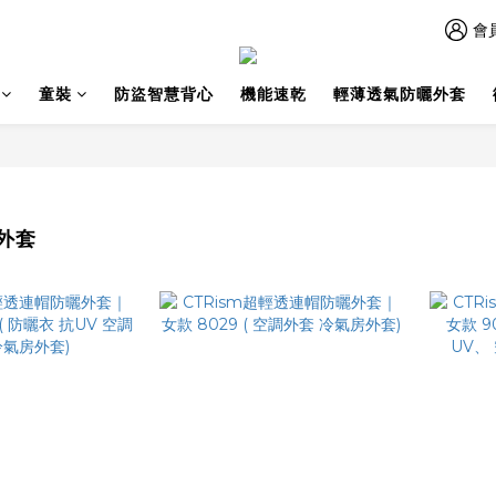
會
童裝
防盜智慧背心
機能速乾
輕薄透氣防曬外套
外套