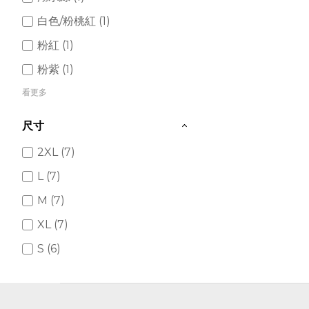
白色/粉桃紅 (1)
粉紅 (1)
粉紫 (1)
看更多
尺寸
2XL (7)
L (7)
M (7)
XL (7)
S (6)
價格 (NT$)