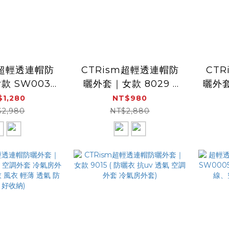
m超輕透連帽防
CTRism超輕透連帽防
CT
款 SW0034
曬外套｜女款 8029 (
曬外套
 抗UV 空調外
空調外套 冷氣房外套)
曬衣
$1,280
NT$980
氣房外套)
空調
$2,980
NT$2,880