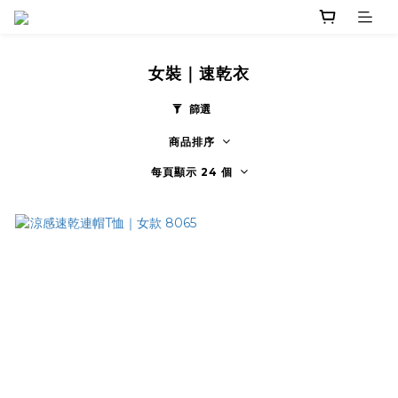
女裝｜速乾衣
篩選
商品排序
每頁顯示 24 個