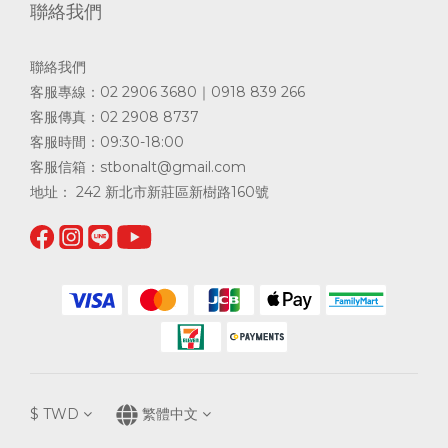
聯絡我們
聯絡我們
客服專線：02 2906 3680｜0918 839 266
客服傳真：02 2908 8737
客服時間：09:30-18:00
客服信箱：
stbonalt@gmail.com
地址： 242 新北市新莊區新樹路160號
$
TWD
繁體中文