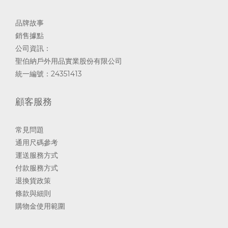
品牌故事
銷售據點
公司資訊：
聖伯納戶外用品實業股份有限公司
統一編號：24351413
顧客服務
常見問題
通用尺碼參考
運送服務方式
付款服務方式
退換貨政策
條款與細則
購物金使用範圍