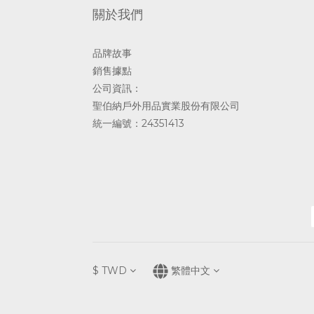
關於我們
品牌故事
銷售據點
公司資訊：
聖伯納戶外用品實業股份有限公司
統一編號：24351413
$
TWD
繁體中文