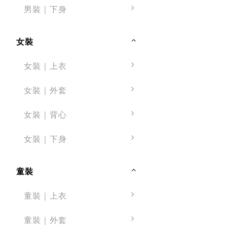
男裝｜下身
女裝
女裝｜上衣
女裝｜外套
女裝｜背心
女裝｜下身
童裝
童裝｜上衣
童裝｜外套