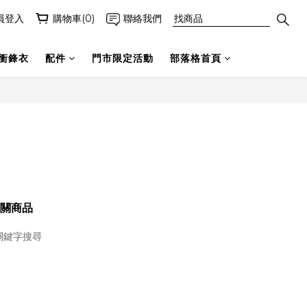
員登入
購物車(0)
聯絡我們
衝鋒衣
配件
門市限定活動
部落格首頁
關商品
關鍵字搜尋