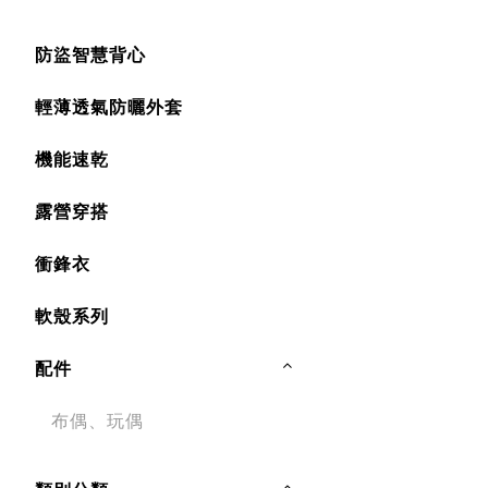
防盜智慧背心
輕薄透氣防曬外套
機能速乾
露營穿搭
衝鋒衣
軟殼系列
配件
布偶、玩偶