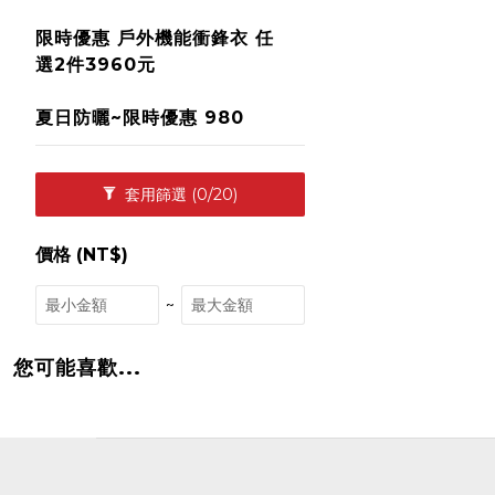
限時優惠 戶外機能衝鋒衣 任
選2件3960元
夏日防曬~限時優惠 980
套用篩選
(0/20)
價格 (NT$)
~
您可能喜歡...