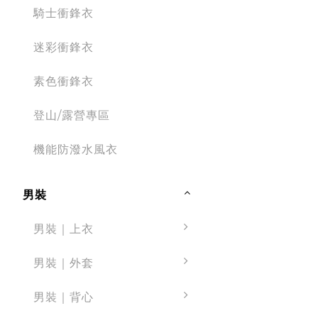
騎士衝鋒衣
迷彩衝鋒衣
素色衝鋒衣
登山/露營專區
機能防潑水風衣
男裝
男裝｜上衣
男裝｜外套
男裝｜背心