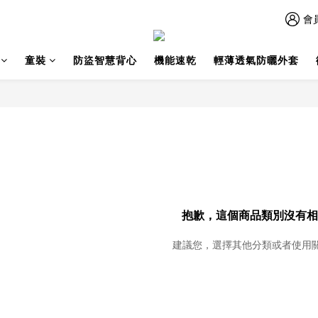
會
童裝
防盜智慧背心
機能速乾
輕薄透氣防曬外套
抱歉，這個商品類別沒有相
建議您，選擇其他分類或者使用