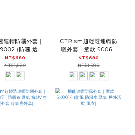
透連帽防曬外套｜
CTRism超輕透連帽防
9002 (防曬 透氣
曬外套｜童款 9006 (
輕薄 抗UV 冷氣房外套)
防曬 透氣 抗UV 防風
NT$680
NT$680
空調外套 冷氣房外套)
NT$1,580
NT$1,580