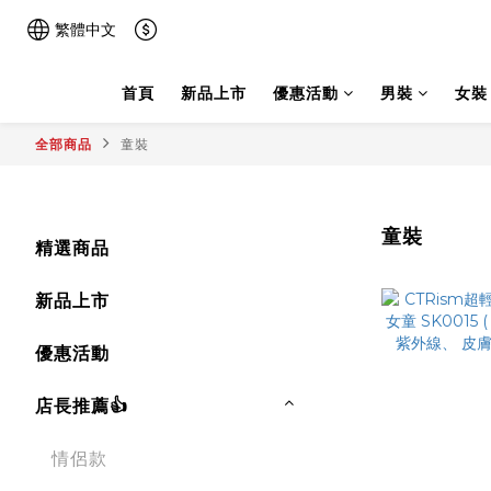
繁體中文
首頁
新品上市
優惠活動
男裝
女裝
全部商品
童裝
童裝
精選商品
新品上市
優惠活動
店長推薦👍
情侶款