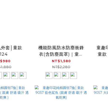
風外套│童款
機能防風防水防塵衝鋒
童趣
124
衣(含防塵面罩)｜童款
童款 
SK1019 (防風 防水 透氣
親膚
$980
NT$1,580
透濕)
$1,880
NT$2,280