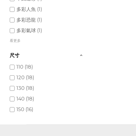
多彩人魚 (1)
多彩恐龍 (1)
多彩氣球 (1)
看更多
尺寸
110 (18)
120 (18)
130 (18)
140 (18)
150 (16)
105 (12)
160 (6)