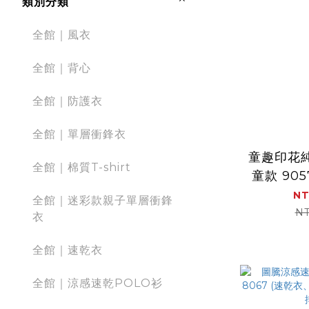
類別分類
全館｜風衣
全館｜背心
全館｜防護衣
全館｜單層衝鋒衣
童趣印花
全館｜棉質T-shirt
童款 905
親膚 舒適
NT
全館｜迷彩款親子單層衝鋒
NT
衣
全館｜速乾衣
全館｜涼感速乾POLO衫