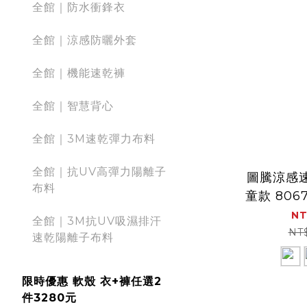
全館｜防水衝鋒衣
全館｜涼感防曬外套
全館｜機能速乾褲
全館｜智慧背心
全館｜3M速乾彈力布料
全館｜抗UV高彈力陽離子
圖騰涼感
布料
童款 806
感、透氣
NT
全館｜3M抗UV吸濕排汗
NT
速乾陽離子布料
限時優惠 軟殼 衣+褲任選2
件3280元