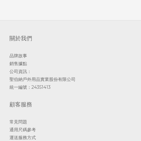
關於我們
品牌故事
銷售據點
公司資訊：
聖伯納戶外用品實業股份有限公司
統一編號：24351413
顧客服務
常見問題
通用尺碼參考
運送服務方式