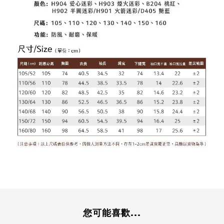
您可能喜歡...