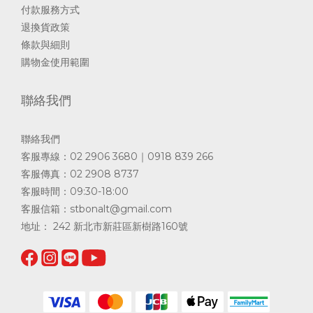
付款服務方式
退換貨政策
條款與細則
購物金使用範圍
聯絡我們
聯絡我們
客服專線：02 2906 3680｜0918 839 266
客服傳真：02 2908 8737
客服時間：09:30-18:00
客服信箱：
stbonalt@gmail.com
地址： 242 新北市新莊區新樹路160號