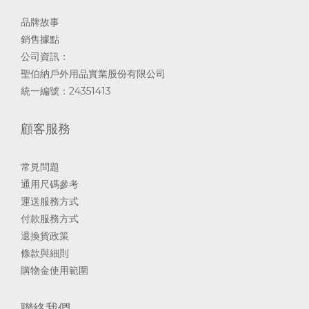
品牌故事
銷售據點
公司資訊：
聖伯納戶外用品實業股份有限公司
統一編號：24351413
顧客服務
常見問題
通用尺碼參考
運送服務方式
付款服務方式
退換貨政策
條款與細則
購物金使用範圍
聯絡我們