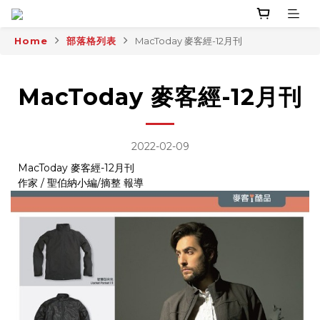
Home
部落格列表
MacToday 麥客經-12月刊
MacToday 麥客經-12月刊
2022-02-09
MacToday 麥客經-12月刊
作家 / 聖伯納小編/摘整 報導