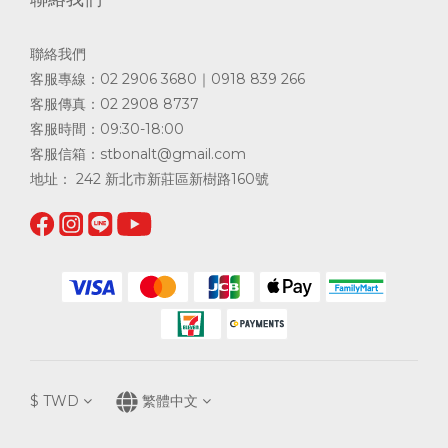
聯絡我們
客服專線：02 2906 3680｜0918 839 266
客服傳真：02 2908 8737
客服時間：09:30-18:00
客服信箱：
stbonalt@gmail.com
地址： 242 新北市新莊區新樹路160號
$
TWD
繁體中文