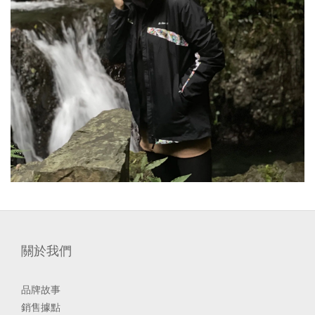
關於我們
品牌故事
銷售據點