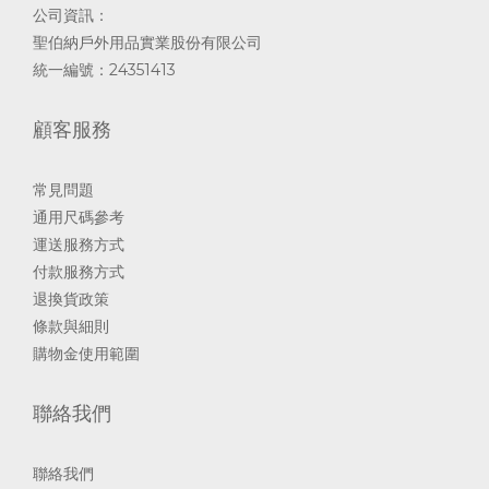
公司資訊：
聖伯納戶外用品實業股份有限公司
統一編號：24351413
顧客服務
常見問題
通用尺碼參考
運送服務方式
付款服務方式
退換貨政策
條款與細則
購物金使用範圍
聯絡我們
聯絡我們