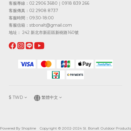
客服專線：02 2906 3680｜0918 839 266
客服傳真：02 2908 8737
客服時間：09:30-18:00
客服信箱：
stbonalt@gmail.com
地址： 242 新北市新莊區新樹路160號
$
TWD
繁體中文
Powered By Shopline Copyright © 2002-2024 St. Bonalt Outdoor Products