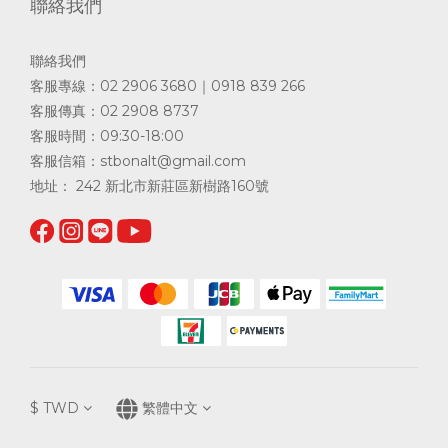
聯絡我們
聯絡我們
客服專線：02 2906 3680｜0918 839 266
客服傳真：02 2908 8737
客服時間：09:30-18:00
客服信箱：
stbonalt@gmail.com
地址： 242 新北市新莊區新樹路160號
$
TWD
繁體中文