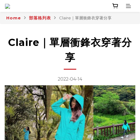
Home
部落格列表
Claire｜單層衝鋒衣穿著分享
Claire｜單層衝鋒衣穿著分
享
2022-04-14