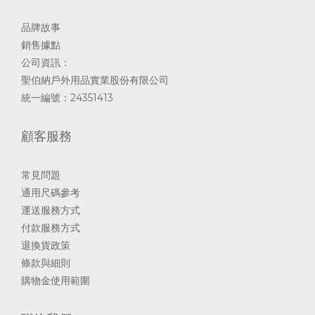
品牌故事
銷售據點
公司資訊：
聖伯納戶外用品實業股份有限公司
統一編號：24351413
顧客服務
常見問題
通用尺碼參考
運送服務方式
付款服務方式
退換貨政策
條款與細則
購物金使用範圍