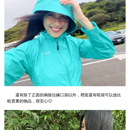
還有除了正面的兩個拉鍊口袋以外，裡面還有暗袋可以放比
較貴重的物品，很安心🙂