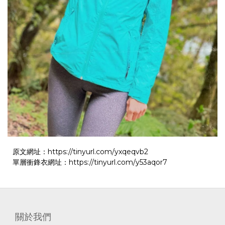
原文網址：
https://tinyurl.com/yxqeqvb2
單層衝鋒衣網址：
https://tinyurl.com/y53aqor7
關於我們