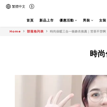
繁體中文
首頁
新品上市
優惠活動
男裝
女裝
Home
部落格列表
時尚保暖三合一衝鋒衣推薦｜苦茶不苦啊
時尚