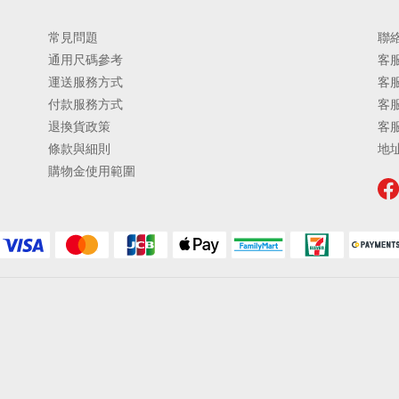
常見問題
聯
通用尺碼參考
客服
運送服務方式
客服
付款服務方式
客服
退換貨政策
客
條款與細則
地址
購物金使用範圍