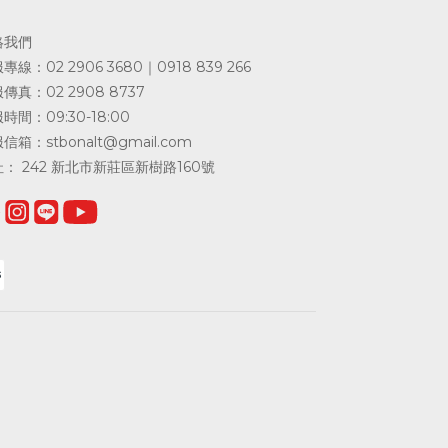
絡我們
專線：02 2906 3680｜0918 839 266
傳真：02 2908 8737
時間：09:30-18:00
服信箱：
stbonalt@gmail.com
： 242 新北市新莊區新樹路160號