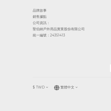
品牌故事
銷售據點
公司資訊：
聖伯納戶外用品實業股份有限公司
統一編號：24351413
$
TWD
繁體中文