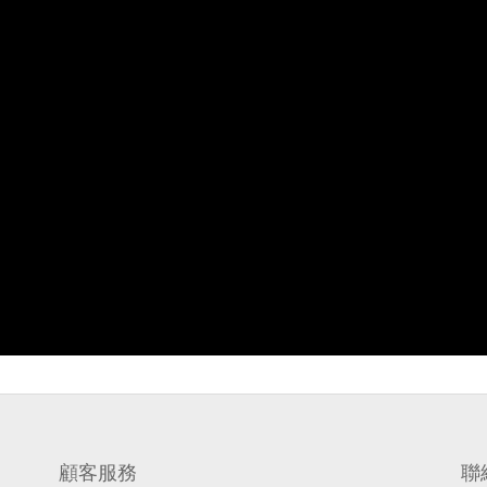
顧客服務
聯