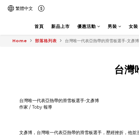
繁體中文
首頁
新品上市
優惠活動
男裝
女裝
Home
部落格列表
台灣唯一代表亞熱帶的滑雪板選手-文彥博
台灣
台灣唯一代表亞熱帶的滑雪板選手-文彥博
作家 / Toby 報導
文彥博，台灣唯一代表亞熱帶的滑雪板選手，歷經挫折，他並