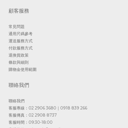
顧客服務
常見問題
通用尺碼參考
運送服務方式
付款服務方式
退換貨政策
條款與細則
購物金使用範圍
聯絡我們
聯絡我們
客服專線：02 2906 3680｜0918 839 266
客服傳真：02 2908 8737
客服時間：09:30-18:00