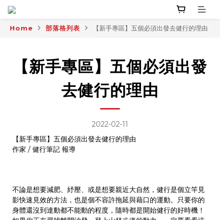
Home
部落格列表
【新手專區】五個必須出發去健行的理由
【新手專區】五個必須出發
去健行的理由
2022-02-11
【新手專區】五個必須出發去健行的理由
作家 / 健行筆記 報導
不論是想要減肥、紓壓、或是想要親近大自然，健行是個立竿見
影快速見效的方法，也是個不容許拖延與藉口的運動。只要你的
身體還沒到達動都不能動的程度，隨時都是開始健行的好時機！