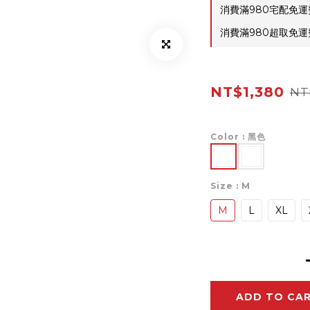
消費滿980宅配免運費 
消費滿980超取免運費 
NT$1,380
NT
Color
: 黑色
Size
: M
M
L
XL
ADD TO CA