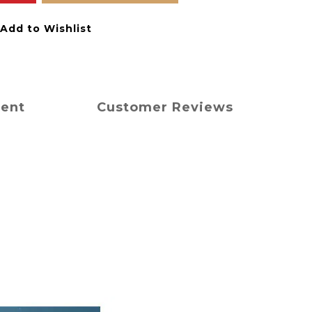
Add to Wishlist
ment
Customer Reviews