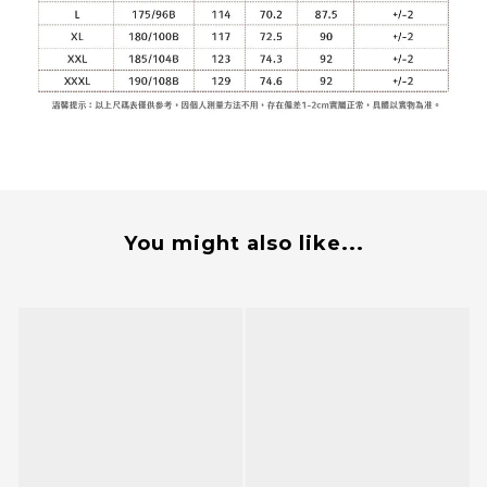
You might also like...