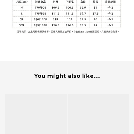
You might also like...