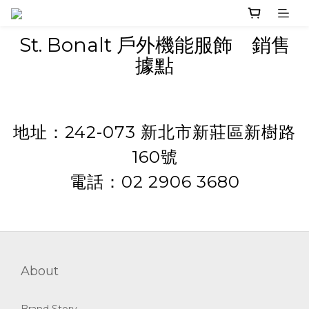
St. Bonalt 戶外機能服飾 銷售
據點
地址：242-073 新北市新莊區新樹路
160號
電話：02 2906 3680
About