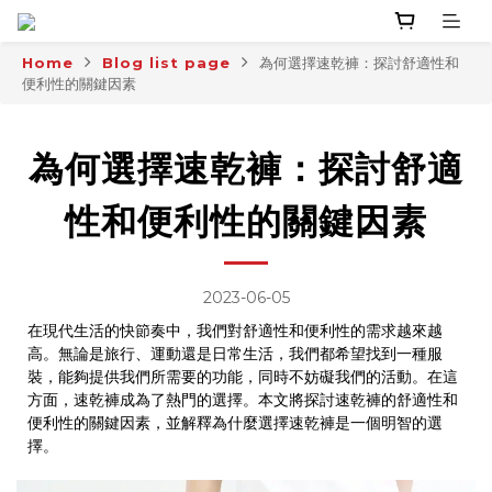
Home
Blog list page
為何選擇速乾褲：探討舒適性和
便利性的關鍵因素
為何選擇速乾褲：探討舒適
性和便利性的關鍵因素
2023-06-05
在現代生活的快節奏中，我們對舒適性和便利性的需求越來越
高。無論是旅行、運動還是日常生活，我們都希望找到一種服
裝，能夠提供我們所需要的功能，同時不妨礙我們的活動。在這
方面，速乾褲成為了熱門的選擇。本文將探討速乾褲的舒適性和
便利性的關鍵因素，並解釋為什麼選擇速乾褲是一個明智的選
擇。