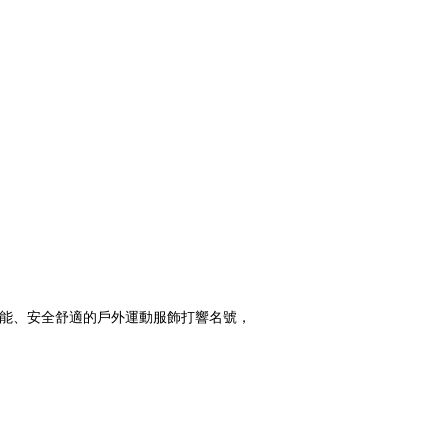
多功能、安全舒適的戶外運動服飾打響名號，