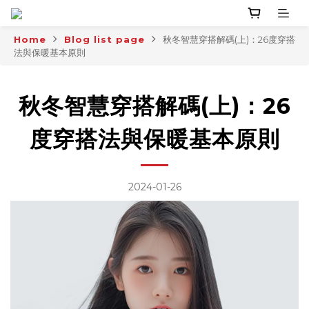
Home
Blog list page
秋冬智慧穿搭解碼(上)：26度穿搭
法與保暖基本原則
秋冬智慧穿搭解碼(上)：26
度穿搭法與保暖基本原則
2024-01-26