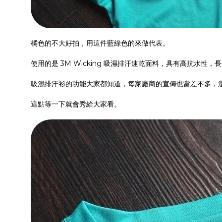
橘色的不大好拍，用這件藍綠色的來做代表。
使用的是 3M Wicking 吸濕排汗速乾面料，具有高抗水
吸濕排汗衫的功能大家都知道，每家廠商的宣傳也當差不多，
這點等一下就會秀給大家看。