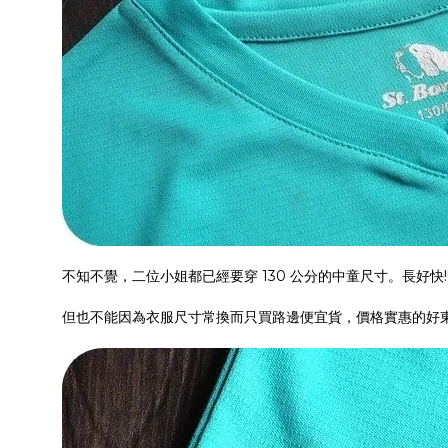
不知不覺，二位小姐都已經要穿 130 公分的中童尺寸。長好快!!
但也不能因為衣服尺寸常換而只買路邊便宜貨，價格實惠的好