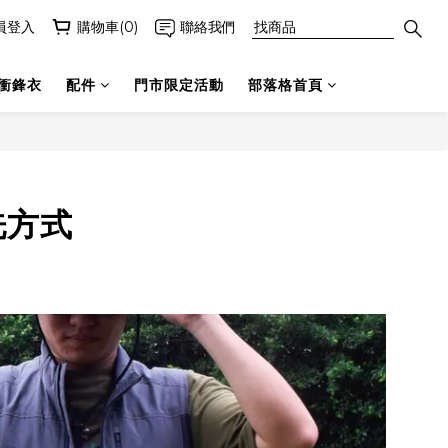
員登入
購物車(0)
聯絡我們
衝鋒衣
配件
門市限定活動
部落格首頁
洗方式