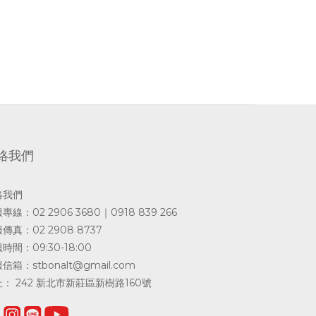
絡我們
絡我們
專線：02 2906 3680｜0918 839 266
傳真：02 2908 8737
時間：09:30-18:00
服信箱：
stbonalt@gmail.com
： 242 新北市新莊區新樹路160號