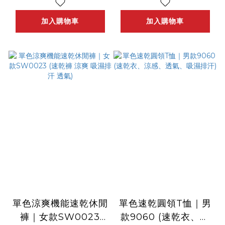
加入購物車
加入購物車
單色涼爽機能速乾休閒
單色速乾圓領T恤｜男
褲｜女款SW0023
款9060 (速乾衣、涼