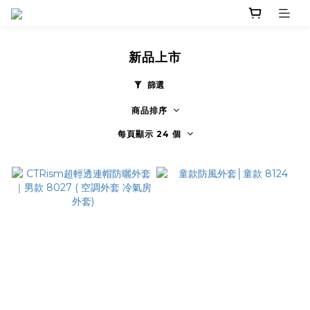
新品上市
篩選
商品排序
每頁顯示 24 個