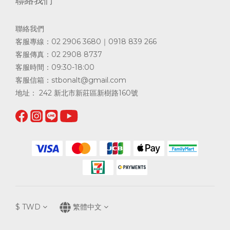
聯絡我們
聯絡我們
客服專線：02 2906 3680｜0918 839 266
客服傳真：02 2908 8737
客服時間：09:30-18:00
客服信箱：
stbonalt@gmail.com
地址： 242 新北市新莊區新樹路160號
$
TWD
繁體中文