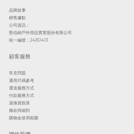
品牌故事
銷售據點
公司資訊：
聖伯納戶外用品實業股份有限公司
統一編號：24351413
顧客服務
常見問題
通用尺碼參考
運送服務方式
付款服務方式
退換貨政策
條款與細則
購物金使用範圍