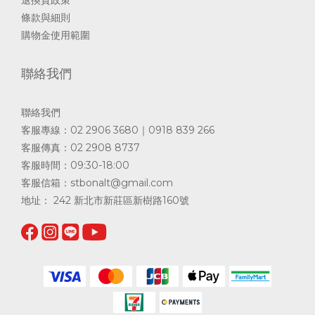
退換貨政策
條款與細則
購物金使用範圍
聯絡我們
聯絡我們
客服專線：02 2906 3680｜0918 839 266
客服傳真：02 2908 8737
客服時間：09:30-18:00
客服信箱：
stbonalt@gmail.com
地址： 242 新北市新莊區新樹路160號