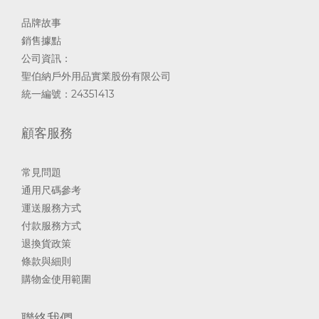
品牌故事
銷售據點
公司資訊：
聖伯納戶外用品實業股份有限公司
統一編號：24351413
顧客服務
常見問題
通用尺碼參考
運送服務方式
付款服務方式
退換貨政策
條款與細則
購物金使用範圍
聯絡我們