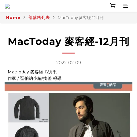
Home
部落格列表
MacToday 麥客經-12月刊
MacToday 麥客經-12月刊
2022-02-09
MacToday 麥客經-12月刊
作家 / 聖伯納小編/摘整 報導