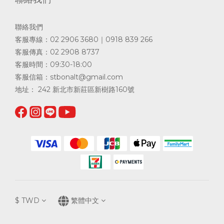
聯絡我們
客服專線：02 2906 3680｜0918 839 266
客服傳真：02 2908 8737
客服時間：09:30-18:00
客服信箱：
stbonalt@gmail.com
地址： 242 新北市新莊區新樹路160號
$
TWD
繁體中文