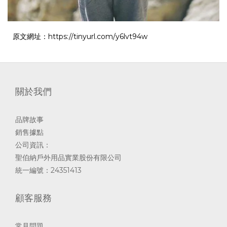
原文網址：https://tinyurl.com/y6lvt94w
關於我們
品牌故事
銷售據點
公司資訊：
聖伯納戶外用品實業股份有限公司
統一編號：24351413
顧客服務
常見問題