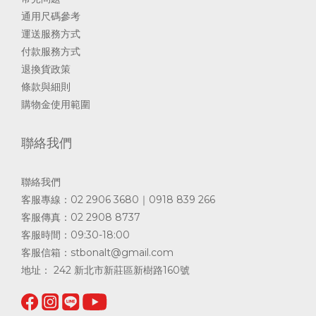
通用尺碼參考
運送服務方式
付款服務方式
退換貨政策
條款與細則
購物金使用範圍
聯絡我們
聯絡我們
客服專線：02 2906 3680｜0918 839 266
客服傳真：02 2908 8737
客服時間：09:30-18:00
客服信箱：
stbonalt@gmail.com
地址： 242 新北市新莊區新樹路160號