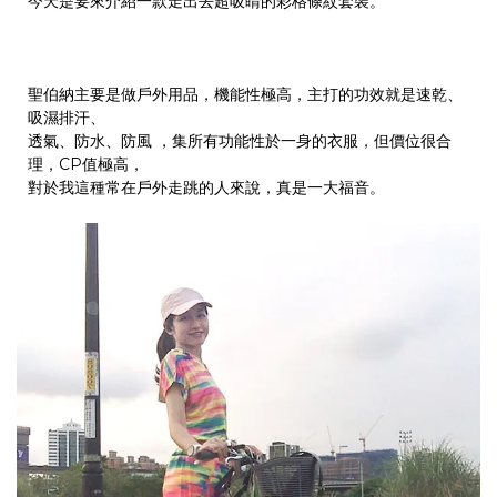
今天是要來介紹一款走出去超吸睛的彩格條紋套裝。
聖伯納主要是做戶外用品，機能性極高，主打的功效就是速乾、
吸濕排汗、
透氣、防水、防風 ，集所有功能性於一身的衣服，但價位很合
理，CP值極高，
對於我這種常在戶外走跳的人來說，真是一大福音。