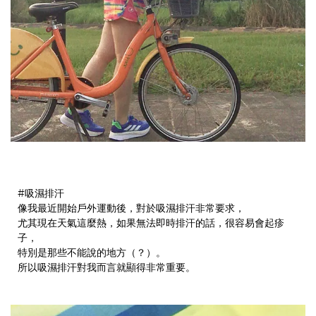
#吸濕排汗
像我最近開始戶外運動後，對於吸濕排汗非常要求，
尤其現在天氣這麼熱，如果無法即時排汗的話，很容易會起疹
子，
特別是那些不能說的地方（？）。
所以吸濕排汗對我而言就顯得非常重要。