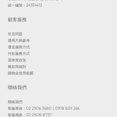
統一編號：24351413
顧客服務
常見問題
通用尺碼參考
運送服務方式
付款服務方式
退換貨政策
條款與細則
購物金使用範圍
聯絡我們
聯絡我們
客服專線：02 2906 3680｜0918 839 266
客服傳真：02 2908 8737