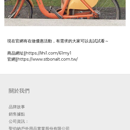
現在官網有在做優惠活動，有需求的大家可以去試試看～
商品網址‖https://lihi1.com/61my1
官網‖https://www.stbonalt.com.tw/
關於我們
品牌故事
銷售據點
公司資訊：
聖伯納戶外用品實業股份有限公司