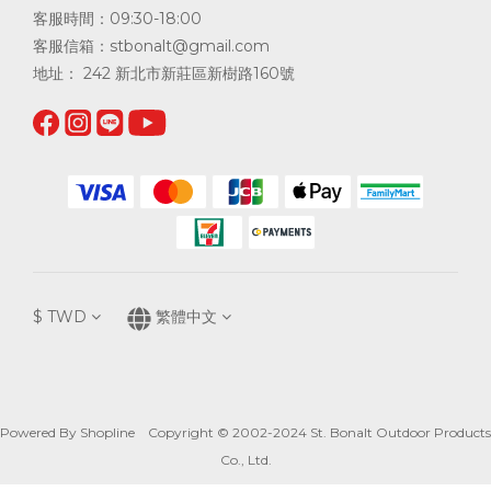
客服時間：09:30-18:00
客服信箱：
stbonalt@gmail.com
地址： 242 新北市新莊區新樹路160號
$
TWD
繁體中文
Powered By Shopline Copyright © 2002-2024 St. Bonalt Outdoor Products
Co., Ltd.