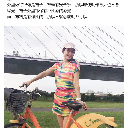
外型做得很像是裙子，裡頭有安全褲，所以即使動作再大也不會
曝光，裙子外型卻保有小性感的感覺，
而且布料是有彈性的，所以不管怎麼動都可以。