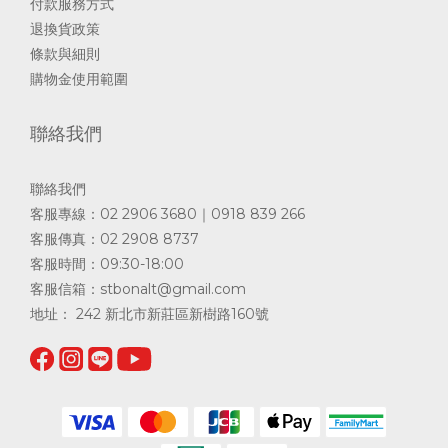
付款服務方式
退換貨政策
條款與細則
購物金使用範圍
聯絡我們
聯絡我們
客服專線：02 2906 3680｜0918 839 266
客服傳真：02 2908 8737
客服時間：09:30-18:00
客服信箱：
stbonalt@gmail.com
地址： 242 新北市新莊區新樹路160號