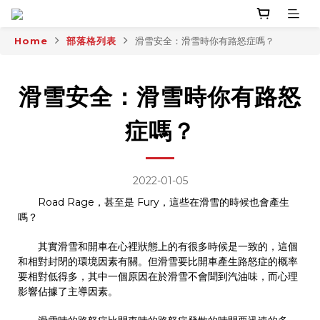
Home
部落格列表
滑雪安全：滑雪時你有路怒症嗎？
滑雪安全：滑雪時你有路怒
症嗎？
2022-01-05
Road Rage，甚至是 Fury，這些在滑雪的時候也會產生
嗎？
其實滑雪和開車在心裡狀態上的有很多時候是一致的，這個
和相對封閉的環境因素有關。但滑雪要比開車產生路怒症的概率
要相對低得多，其中一個原因在於滑雪不會聞到汽油味，而心理
影響佔據了主導因素。